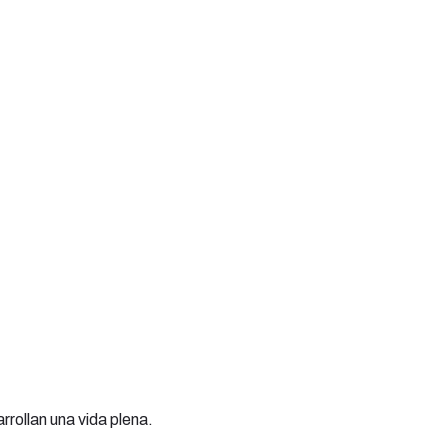
rollan una vida plena.