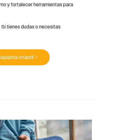
nimo y fortalecer herramientas para
 Si tienes dudas o necesitas
iquiatría Infantil