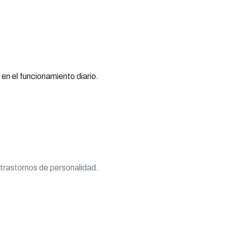
en el funcionamiento diario.
 trastornos de personalidad.