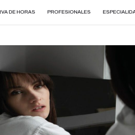
VA DE HORAS
PROFESIONALES
ESPECIALID