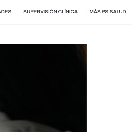
ADES
SUPERVISIÓN CLÍNICA
MÁS PSISALUD