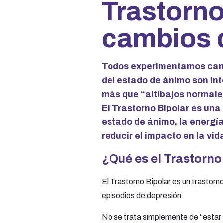
Trastorno
cambios 
Todos experimentamos cambi
del estado de ánimo son int
más que “altibajos normale
El Trastorno Bipolar es una
estado de ánimo, la energía
reducir el impacto en la vida
¿Qué es el Trastorno
El Trastorno Bipolar es un trastorn
episodios de depresión.
No se trata simplemente de “estar fe