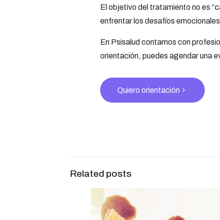
El objetivo del tratamiento no es “
enfrentar los desafíos emocionales
En Psisalud contamos con profesion
orientación, puedes agendar una e
Quiero orientación
Related posts