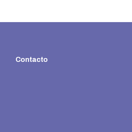
Contacto