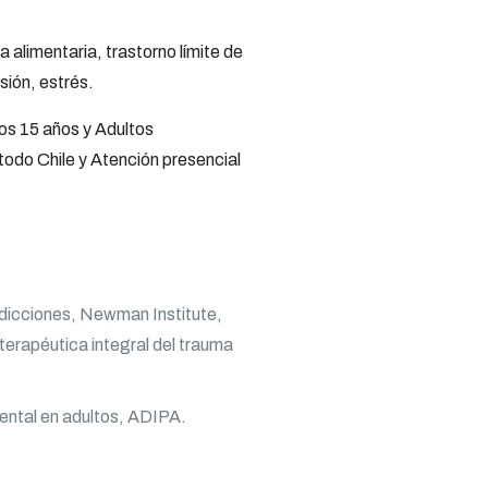
 alimentaria, trastorno límite de
sión, estrés.
os 15 años y Adultos
todo Chile y Atención presencial
Adicciones, Newman Institute,
terapéutica integral del trauma
ental en adultos, ADIPA.