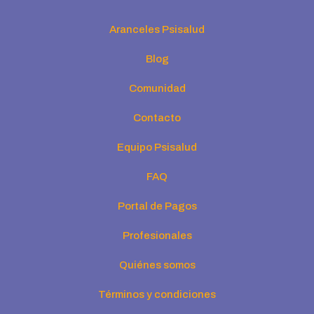
Aranceles Psisalud
Blog
Comunidad
Contacto
Equipo Psisalud
FAQ
Portal de Pagos
Profesionales
Quiénes somos
Términos y condiciones