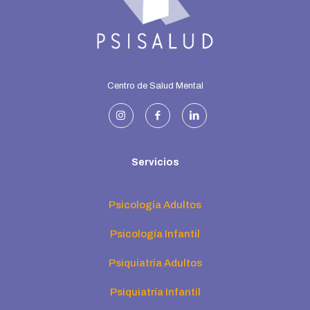
Centro de Salud Mental
Servicios
Psicología Adultos
Psicología Infantil
Psiquiatría Adultos
Psiquiatría Infantil