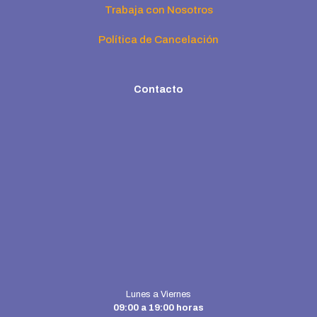
Trabaja con Nosotros
Política de Cancelación
Contacto
Lunes a Viernes
09:00 a 19:00 horas