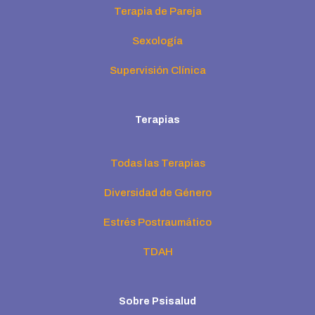
Terapia de Pareja
Sexología
Supervisión Clínica
Terapias
Todas las Terapias
Diversidad de Género
Estrés Postraumático
TDAH
Sobre Psisalud