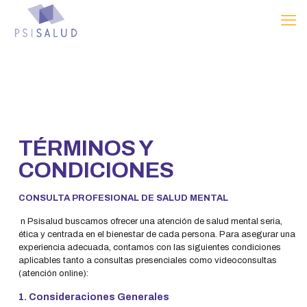
TÉRMINOS Y
CONDICIONES
CONSULTA PROFESIONAL DE SALUD MENTAL
n Psisalud buscamos ofrecer una atención de salud mental seria,
ética y centrada en el bienestar de cada persona. Para asegurar una
experiencia adecuada, contamos con las siguientes condiciones
aplicables tanto a consultas presenciales como videoconsultas
(atención online):
1. Consideraciones Generales