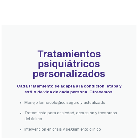
Tratamientos
psiquiátricos
personalizados
Cada tratamiento se adapta a la condición, etapa y
estilo de vida de cada persona. Ofrecemos:
Manejo farmacológico seguro y actualizado
Tratamiento para ansiedad, depresión y trastornos
del ánimo
Intervención en crisis y seguimiento clínico