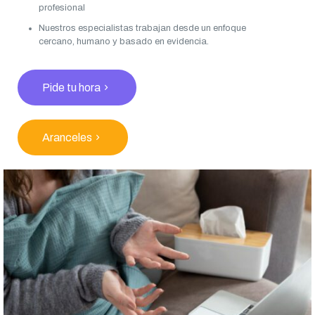
profesional
Nuestros especialistas trabajan desde un enfoque
cercano, humano y basado en evidencia.
Pide tu hora
Aranceles