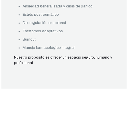
Ansiedad generalizada y crisis de pánico
Estrés postraumático
Desregulación emocional
Trastornos adaptativos
Burnout
Manejo farmacológico integral
Nuestro propósito es ofrecer un espacio seguro, humano y
profesional.