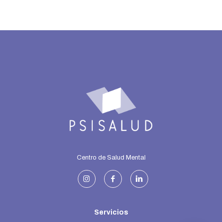
Centro de Salud Mental
Servicios