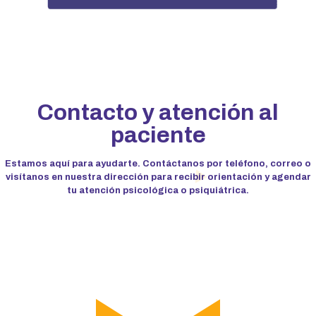
Contacto y atención al
paciente
Estamos aquí para ayudarte. Contáctanos por teléfono, correo o
visítanos en nuestra dirección para recibir orientación y agendar
tu atención psicológica o psiquiátrica.