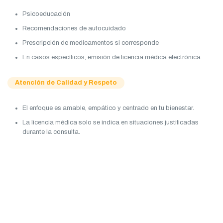
Psicoeducación
Recomendaciones de autocuidado
Prescripción de medicamentos si corresponde
En casos específicos, emisión de licencia médica electrónica
Atención de Calidad y Respeto
El enfoque es amable, empático y centrado en tu bienestar.
La licencia médica solo se indica en situaciones justificadas
durante la consulta.