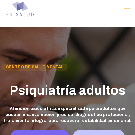
CENTRO DE SALUD MENTAL
Psiquiatría adultos
Atención psiquiátrica especializada para adultos que
buscan una evaluación precisa, diagnóstico profesional,
tratamiento integral para recuperar estabilidad emocional.