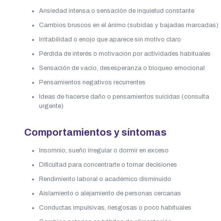
Ansiedad intensa o sensación de inquietud constante
Cambios bruscos en el ánimo (subidas y bajadas marcadas)
Irritabilidad o enojo que aparece sin motivo claro
Pérdida de interés o motivación por actividades habituales
Sensación de vacío, desesperanza o bloqueo emocional
Pensamientos negativos recurrentes
Ideas de hacerse daño o pensamientos suicidas (consulta
urgente)
Comportamientos y síntomas
Insomnio, sueño irregular o dormir en exceso
Dificultad para concentrarte o tomar decisiones
Rendimiento laboral o académico disminuido
Aislamiento o alejamiento de personas cercanas
Conductas impulsivas, riesgosas o poco habituales