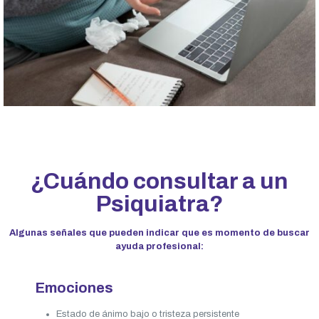
¿Cuándo consultar a un
Psiquiatra?
Algunas señales que pueden indicar que es momento de buscar
ayuda profesional:
Emociones
Estado de ánimo bajo o tristeza persistente