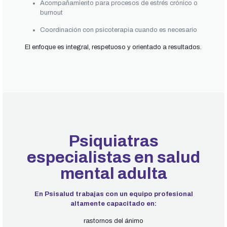
Acompañamiento para procesos de estrés crónico o
burnout
Coordinación con psicoterapia cuando es necesario
El enfoque es integral, respetuoso y orientado a resultados.
Psiquiatras
especialistas en salud
mental adulta
En Psisalud trabajas con un equipo profesional
altamente capacitado en:
rastornos del ánimo