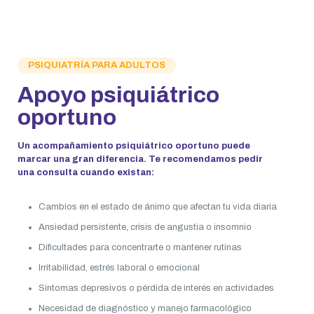
PSIQUIATRÍA PARA ADULTOS
Apoyo psiquiátrico
oportuno
Un acompañamiento psiquiátrico oportuno puede
marcar una gran diferencia. Te recomendamos pedir
una consulta cuando existan:
Cambios en el estado de ánimo que afectan tu vida diaria
Ansiedad persistente, crisis de angustia o insomnio
Dificultades para concentrarte o mantener rutinas
Irritabilidad, estrés laboral o emocional
Síntomas depresivos o pérdida de interés en actividades
Necesidad de diagnóstico y manejo farmacológico