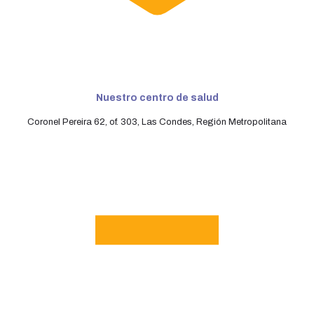
Nuestro centro de salud
Coronel Pereira 62, of. 303, Las Condes, Región Metropolitana