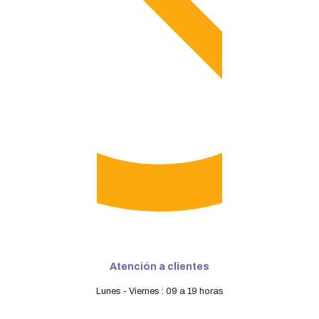
Atención a clientes
Lunes - Viernes : 09 a 19 horas