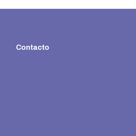
Contacto