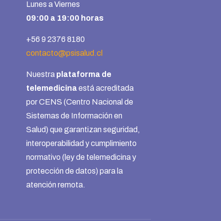
Lunes a Viernes
09:00 a 19:00 horas
+56 9 2376 8180
contacto@psisalud.cl
Nuestra
plataforma de
telemedicina
está acreditada
por CENS (Centro Nacional de
Sistemas de Información en
Salud) que garantizan seguridad,
interoperabilidad y cumplimiento
normativo (ley de telemedicina y
protección de datos) para la
atención remota.