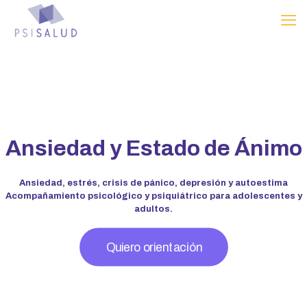
Ansiedad y Estado de Ánimo
Ansiedad, estrés, crisis de pánico, depresión y autoestima
Acompañamiento psicológico y psiquiátrico para adolescentes y
adultos.
Quiero orientación