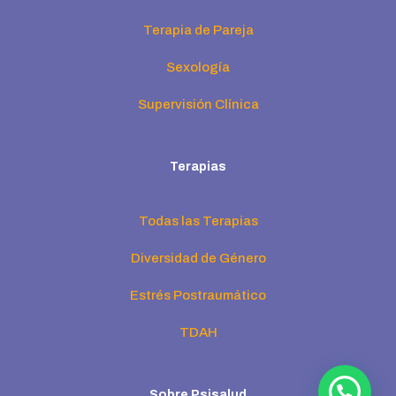
Terapia de Pareja
Sexología
Supervisión Clínica
Terapias
Todas las Terapias
Diversidad de Género
Estrés Postraumático
TDAH
Sobre Psisalud