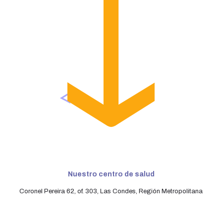
Nuestro centro de salud
Coronel Pereira 62, of. 303, Las Condes, Región Metropolitana