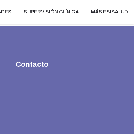
ADES
SUPERVISIÓN CLÍNICA
MÁS PSISALUD
Contacto