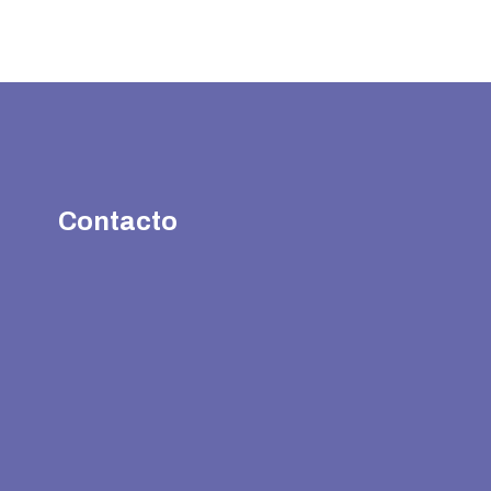
Contacto