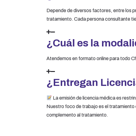
Depende de diversos factores, entre los pr
tratamiento. Cada persona consultante tien
¿Cuál es la modal
Atendemos en formato online para todo Chi
¿Entregan Licenc
La emisión de licencia médica es restrin
Nuestro foco de trabajo es el tratamiento
complemento al tratamiento.