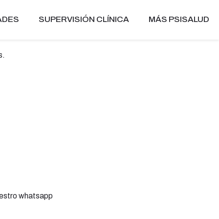
ADES
SUPERVISIÓN CLÍNICA
MÁS PSISALUD
s.
nuestro whatsapp