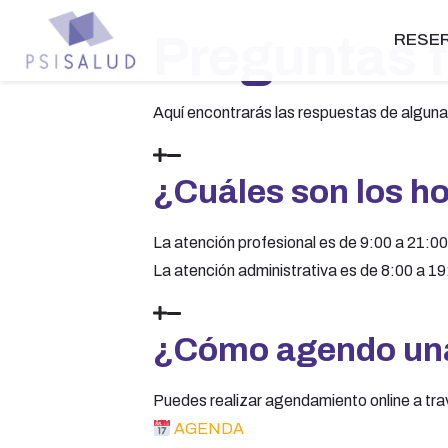
Preguntas 
RESER
Aquí encontrarás las respuestas de algunas
¿Cuáles son los ho
La atención profesional es de 9:00 a 21:00
La atención administrativa es de 8:00 a 19
¿Cómo agendo un
Puedes realizar agendamiento online a tra
AGENDA