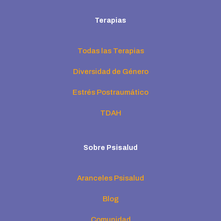
Terapias
Todas las Terapias
Diversidad de Género
Estrés Postraumático
TDAH
Sobre Psisalud
Aranceles Psisalud
Blog
Comunidad