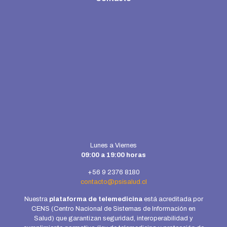
Lunes a Viernes
09:00 a 19:00 horas
+56 9 2376 8180
contacto@psisalud.cl
Nuestra
plataforma de telemedicina
está acreditada por
CENS (Centro Nacional de Sistemas de Información en
Salud) que garantizan seguridad, interoperabilidad y