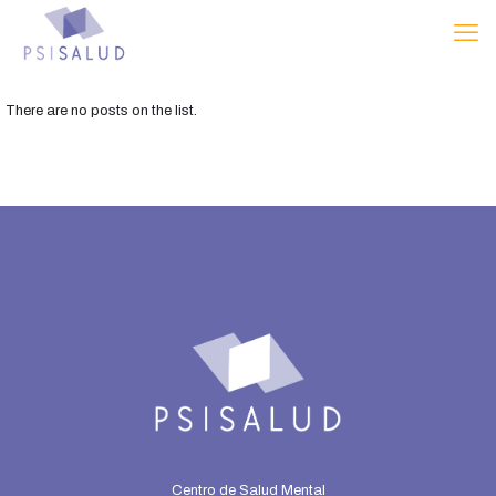
There are no posts on the list.
Centro de Salud Mental