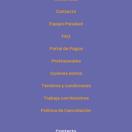
Contacto
Equipo Psisalud
FAQ
Portal de Pagos
Profesionales
Quiénes somos
Términos y condiciones
Trabaja con Nosotros
Política de Cancelación
Contacto