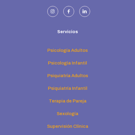
Servicios
Psicología Adultos
Psicología Infantil
Psiquiatría Adultos
Psiquiatría Infantil
Terapia de Pareja
Sexología
Supervisión Clínica