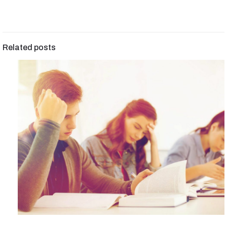
Related posts