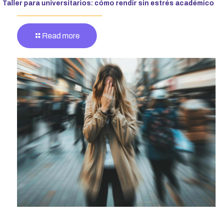
Taller para universitarios: cómo rendir sin estrés académico
Read more