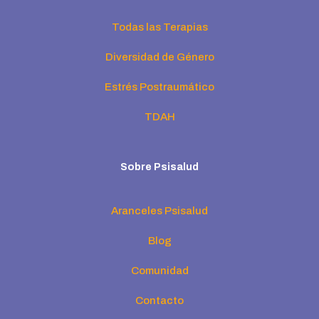
Todas las Terapias
Diversidad de Género
Estrés Postraumático
TDAH
Sobre Psisalud
Aranceles Psisalud
Blog
Comunidad
Contacto