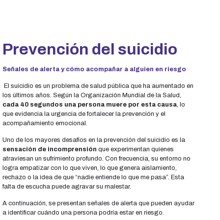
Prevención del suicidio
Señales de alerta y cómo acompañar a alguien en riesgo
El suicidio es un problema de salud pública que ha aumentado en
los últimos años. Según la Organización Mundial de la Salud,
cada 40 segundos una persona muere por esta causa
, lo
que evidencia la urgencia de fortalecer la prevención y el
acompañamiento emocional.
Uno de los mayores desafíos en la prevención del suicidio es la
sensación de incomprensión
que experimentan quienes
atraviesan un sufrimiento profundo. Con frecuencia, su entorno no
logra empatizar con lo que viven, lo que genera aislamiento,
rechazo o la idea de que “nadie entiende lo que me pasa”. Esta
falta de escucha puede agravar su malestar.
A continuación, se presentan señales de alerta que pueden ayudar
a identificar cuándo una persona podría estar en riesgo.