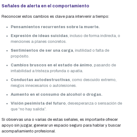
Señales de alerta en el comportamiento
Reconocer estos cambios es clave para intervenir a tiempo:
Pensamientos recurrentes sobre la muerte.
Expresión de ideas suicidas
, incluso de forma indirecta, o
menciones a planes concretos.
Sentimientos de ser una carga
, inutilidad o falta de
propósito.
Cambios bruscos en el estado de ánimo
, pasando de
irritabilidad a tristeza profunda o apatía.
Conductas autodestructivas
, como descuido extremo,
riesgos innecesarios o autolesiones.
Aumento en el consumo de alcohol o drogas.
Visión pesimista del futuro
, desesperanza o sensación de
que “no hay salida”.
Si observas una o varias de estas señales, es importante ofrecer
apoyo sin juzgar, generar un espacio seguro para hablar y buscar
acompañamiento profesional.