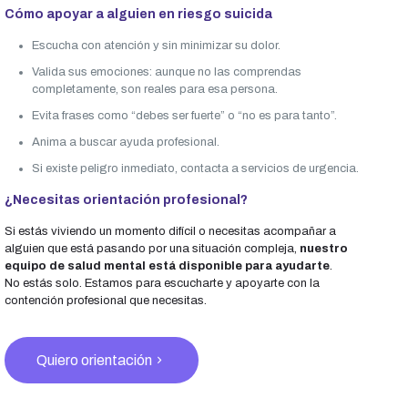
Cómo apoyar a alguien en riesgo suicida
Escucha con atención y sin minimizar su dolor.
Valida sus emociones: aunque no las comprendas
completamente, son reales para esa persona.
Evita frases como “debes ser fuerte” o “no es para tanto”.
Anima a buscar ayuda profesional.
Si existe peligro inmediato, contacta a servicios de urgencia.
¿Necesitas orientación profesional?
Si estás viviendo un momento difícil o necesitas acompañar a
alguien que está pasando por una situación compleja,
nuestro
equipo de salud mental está disponible para ayudarte
.
No estás solo. Estamos para escucharte y apoyarte con la
contención profesional que necesitas.
Quiero orientación