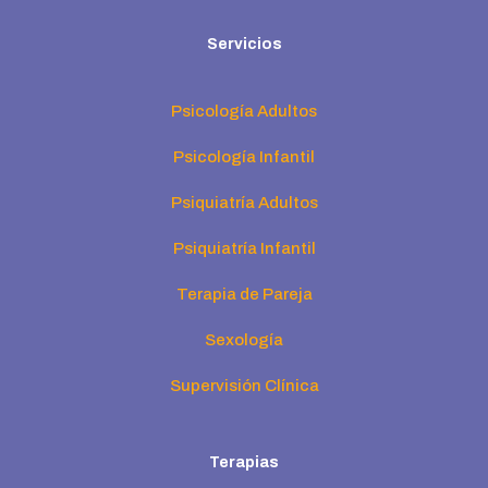
Servicios
Psicología Adultos
Psicología Infantil
Psiquiatría Adultos
Psiquiatría Infantil
Terapia de Pareja
Sexología
Supervisión Clínica
Terapias