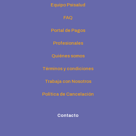
Equipo Psisalud
FAQ
Portal de Pagos
Profesionales
Quiénes somos
Términos y condiciones
Trabaja con Nosotros
Política de Cancelación
Contacto