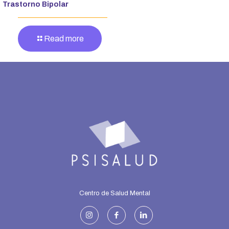
Trastorno Bipolar
Read more
Centro de Salud Mental