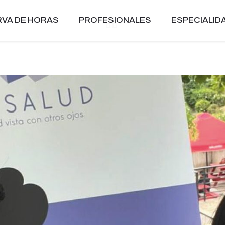
VA DE HORAS
PROFESIONALES
ESPECIALID