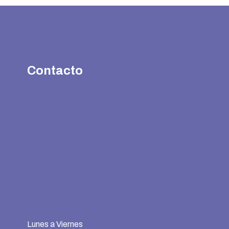
Contacto
Lunes a Viernes