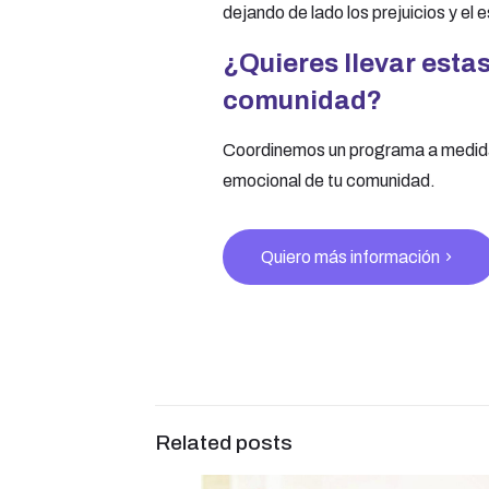
dejando de lado los prejuicios y e
¿Quieres llevar esta
comunidad?
Coordinemos un programa a medida 
emocional de tu comunidad.
Quiero más información
Related posts