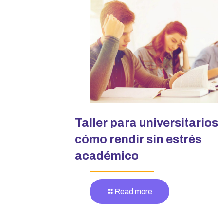
Taller para universitarios
cómo rendir sin estrés
académico
Read more