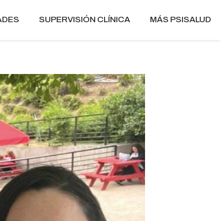
ADES
SUPERVISIÓN CLÍNICA
MÁS PSISALUD