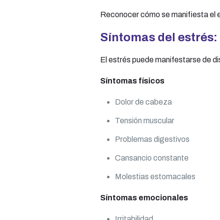
Reconocer cómo se manifiesta el es
Síntomas del estrés:
El estrés puede manifestarse de di
Síntomas físicos
Dolor de cabeza
Tensión muscular
Problemas digestivos
Cansancio constante
Molestias estomacales
Síntomas emocionales
Irritabilidad