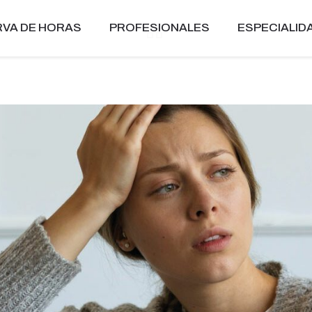
VA DE HORAS
PROFESIONALES
ESPECIALID