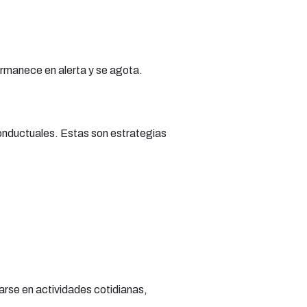
rmanece en alerta y se agota.
onductuales. Estas son estrategias
arse en actividades cotidianas,