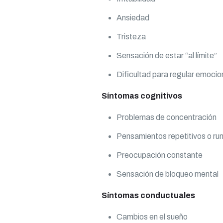
Ansiedad
Tristeza
Sensación de estar “al límite”
Dificultad para regular emoci
Síntomas cognitivos
Problemas de concentración
Pensamientos repetitivos o ru
Preocupación constante
Sensación de bloqueo mental
Síntomas conductuales
Cambios en el sueño