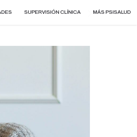
ADES
SUPERVISIÓN CLÍNICA
MÁS PSISALUD