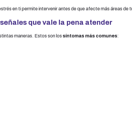
trés en ti permite intervenir antes de que afecte más áreas de t
 señales que vale la pena atender
stintas maneras. Estos son los
síntomas más comunes
: