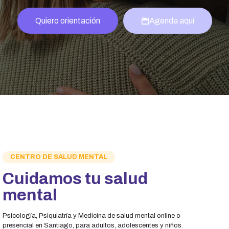
Quiero orientación
Agenda aquí
CENTRO DE SALUD MENTAL
Cuidamos tu salud
mental
Psicología, Psiquiatría y Medicina de salud mental online o
presencial en Santiago, para adultos, adolescentes y niños.