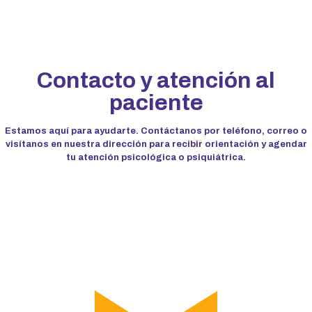
Contacto y atención al
paciente
Estamos aquí para ayudarte. Contáctanos por teléfono, correo o
visítanos en nuestra dirección para recibir orientación y agendar
tu atención psicológica o psiquiátrica.