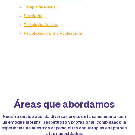
Terapia de Pareja
Sexología
Psicología Adultos
Psicología Infantil y Adolescente
Áreas que abordamos
Nuestro equipo aborda diversas áreas de la salud mental con
un enfoque integral, respetuoso y profesional, combinando la
experiencia de nuestros especialistas con terapias adaptadas
a tus necesidades.