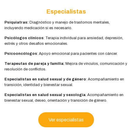
Especialistas
Psiquiatras:
Diagnóstico y manejo de trastornos mentales,
incluyendo medicación si es necesario.
Psicólogos clínicos
: Terapia individual para ansiedad, depresión,
estrés y otros desafíos emocionales.
Psicooncólogos
: Apoyo emocional para pacientes con cáncer.
Terapeutas de pareja y familia:
Mejora de vínculos, comunicación y
resolución de conflictos.
Especialistas en salud sexual y de género
: Acompañamiento en
transición, identidad y bienestar sexual.
Especialistas en salud sexual y sexología
: Acompañamiento en
bienestar sexual, deseo, orientación y transición de género.
Ver especialistas