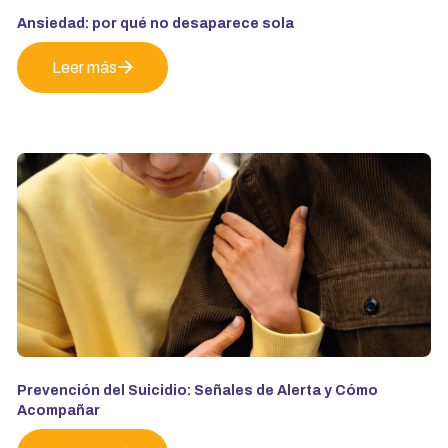
Ansiedad: por qué no desaparece sola
Leer más
Prevención del Suicidio: Señales de Alerta y Cómo
Acompañar