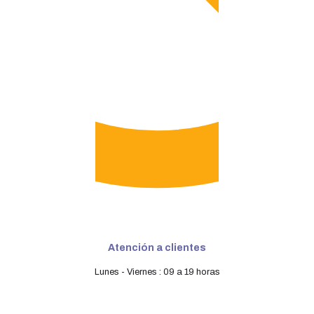
Atención a clientes
Lunes - Viernes : 09 a 19 horas