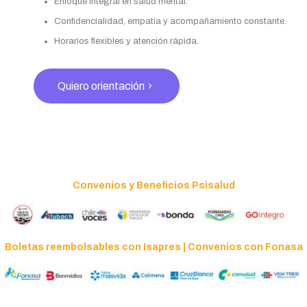
Enfoque integral en salud mental.
Confidencialidad, empatía y acompañamiento constante.
Horarios flexibles y atención rápida.
Quiero orientación
Convenios y Beneficios Psisalud
Boletas reembolsables con Isapres | Convenios con Fonasa