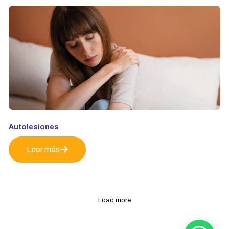
Autolesiones
Leer más
Load more