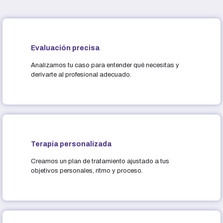
Evaluación precisa
Analizamos tu caso para entender qué necesitas y
derivarte al profesional adecuado.
Terapia personalizada
Creamos un plan de tratamiento ajustado a tus
objetivos personales, ritmo y proceso.