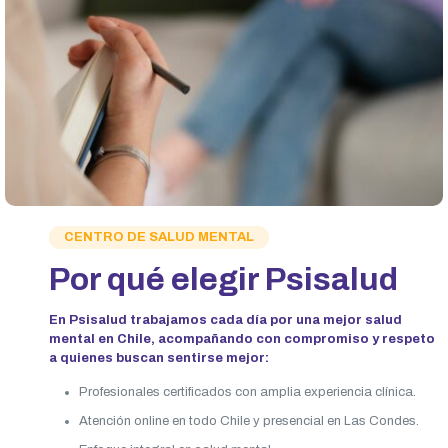
CENTRO DE SALUD MENTAL
Por qué elegir Psisalud
En Psisalud trabajamos cada día por una mejor salud
mental en Chile, acompañando con compromiso y respeto
a quienes buscan sentirse mejor:
Profesionales certificados con amplia experiencia clínica.
Atención online en todo Chile y presencial en Las Condes.