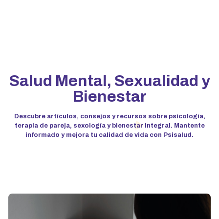
Salud Mental, Sexualidad y
Bienestar
Descubre artículos, consejos y recursos sobre psicología,
terapia de pareja, sexología y bienestar integral. Mantente
informado y mejora tu calidad de vida con Psisalud.