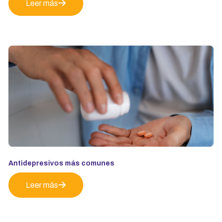
Leer más
Antidepresivos más comunes
Leer más