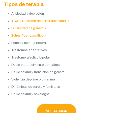
Tipos de terapia
Ansiedad y depresión
TDAH Trastorno de déficit atencional »
Diversidad de género »
Estrés Postraumático »
Estrés y burnout laboral
Trastornos adaptativos
Trastorno afectivo bipolar
Duelo y padecimiento por cáncer
Salud sexual y transición de género
Violencia de género o trauma
Dinámicas de pareja y familiares
Salud sexual y sexología
Ver terapias