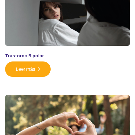
Trastorno Bipolar
Leer más