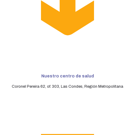
Nuestro centro de salud
Coronel Pereira 62, of. 303, Las Condes, Región Metropolitana