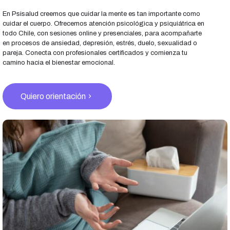
En Psisalud creemos que cuidar la mente es tan importante como
cuidar el cuerpo. Ofrecemos atención psicológica y psiquiátrica en
todo Chile, con sesiones online y presenciales, para acompañarte
en procesos de ansiedad, depresión, estrés, duelo, sexualidad o
pareja. Conecta con profesionales certificados y comienza tu
camino hacia el bienestar emocional.
Quiero orientación