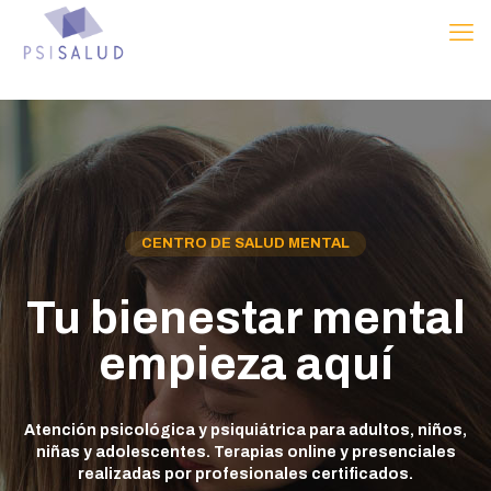
CENTRO DE SALUD MENTAL
Tu bienestar mental
empieza aquí
Atención psicológica y psiquiátrica para adultos, niños,
niñas y adolescentes. Terapias online y presenciales
realizadas por profesionales certificados.