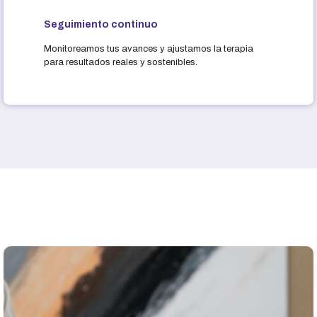
Seguimiento continuo
Monitoreamos tus avances y ajustamos la terapia
para resultados reales y sostenibles.