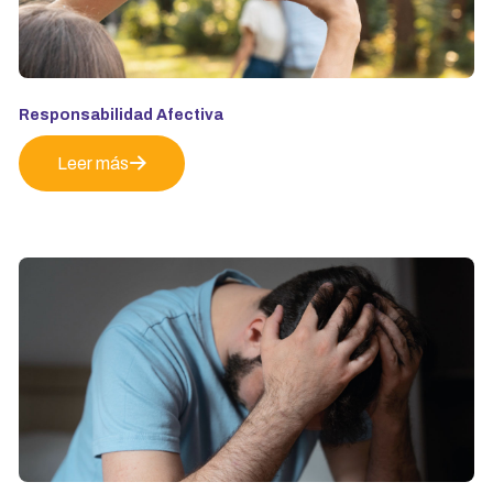
Responsabilidad Afectiva
Leer más